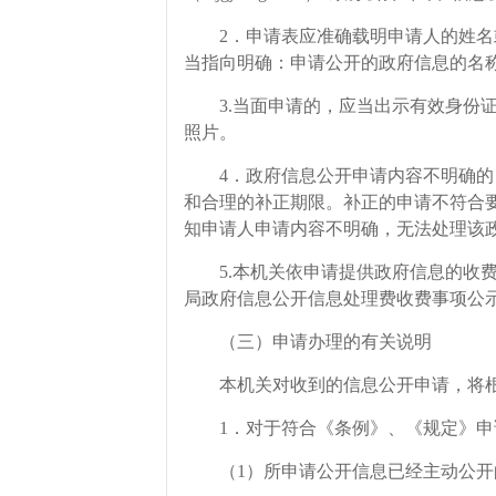
2．申请表应准确载明申请人的姓名或
当指向明确：申请公开的政府信息的名
3.当面申请的，应当出示有效身份证
照片。
4．政府信息公开申请内容不明确的，
和合理的补正期限。补正的申请不符合
知申请人申请内容不明确，无法处理该
5.本机关依申请提供政府信息的收费
局政府信息公开信息处理费收费事项公
（三）申请办理的有关说明
本机关对收到的信息公开申请，将根
1．对于符合《条例》、《规定》申请
（1）所申请公开信息已经主动公开