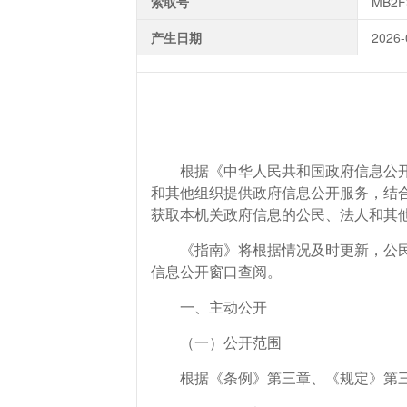
索取号
MB2F
产生日期
2026-
根据《中华人民共和国政府信息公开条
和其他组织提供政府信息公开服务，结
获取本机关政府信息的公民、法人和其
《指南》将根据情况及时更新，公民、法人
信息公开窗口查阅。
一、主动公开
（一）公开范围
根据《条例》第三章、《规定》第三