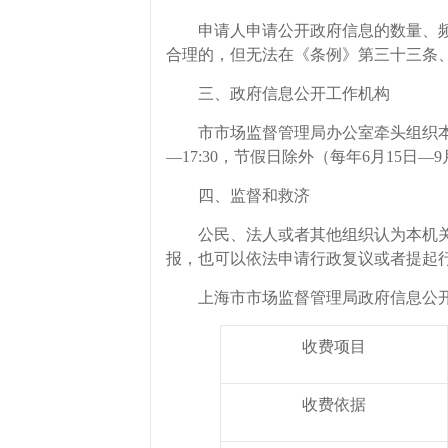
申请人申请公开政府信息的数量、频次
合理的，但无法在《条例》第三十三条
三、政府信息公开工作机构
市市场监督管理局办公室牵头组织本机关的
—17:30，节假日除外（每年6月15日—9月
四、监督和救济
公民、法人或者其他组织认为本机关在
报，也可以依法申请行政复议或者提起
上海市市场监督管理局政府信息公开
收费项目
收费依据