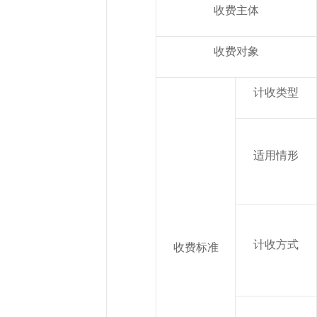
收费主体
收费对象
计收类型
适用情形
计收方式
收费标准