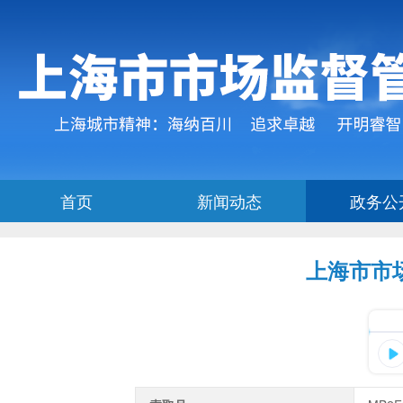
上海市市场