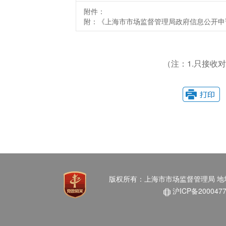
附件：
附：《上海市市场监督管理局政府信息公开申请
（注：1.只接收