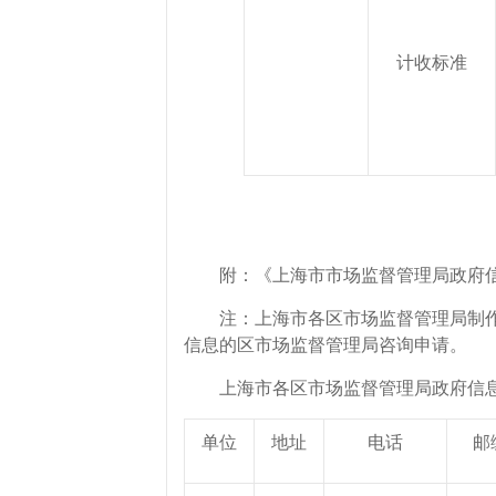
计收标准
附：《上海市市场监督管理局政府信
注：上海市各区市场监督管理局制作或
信息的区市场监督管理局咨询申请。
上海市各区市场监督管理局政府信息
单位
地址
电话
邮