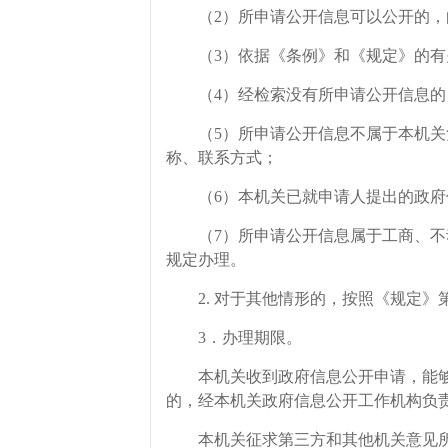
（2）所申请公开信息可以公开的，向
（3）依据《条例》和《规定》的有关
（4）经检索没有所申请公开信息的
（5）所申请公开信息不属于本机关负
称、联系方式；
（6）本机关已就申请人提出的政府信
（7）所申请公开信息属于工商、不动
规定办理。
2. 对于其他情形的，按照《规定》
3．办理期限。
本机关收到政府信息公开申请，能够当
的，经本机关政府信息公开工作机构负
本机关征求第三方和其他机关意见所需