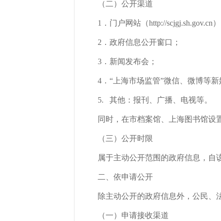
（二）公开渠道
1．门户网站（http://scjgj.sh.gov.cn
2．政府信息公开窗口；
3．新闻发布会；
4．“上海市场监管”微信、微博等新
5. 其他：报刊、广播、电视等。
同时，在市档案馆、上海图书馆设置
（三）公开时限
属于主动公开范围的政府信息，自该信
二、依申请公开
除主动公开的政府信息外，公民、法
（一）申请接收渠道