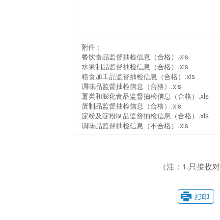
附件：
餐饮食品监督抽检信息（合格）.xls
水果制品监督抽检信息（合格）.xls
粮食加工品监督抽检信息（合格）.xls
调味品监督抽检信息（合格）.xls
薯类和膨化食品监督抽检信息（合格）.xls
蛋制品监督抽检信息（合格）.xls
淀粉及淀粉制品监督抽检信息（合格）.xls
调味品监督抽检信息（不合格）.xls
（注：1.只接收