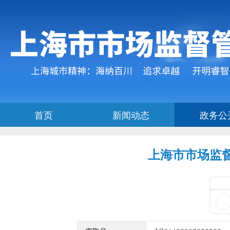
上海市市场监督