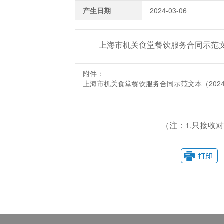
产生日期
2024-03-06
上海市机关食堂餐饮服务合同示范文本
附件：
上海市机关食堂餐饮服务合同示范文本（2024版
（注：1.只接收