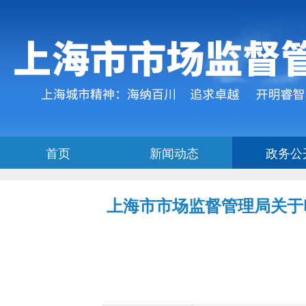
上海市市场监督管理局关于印