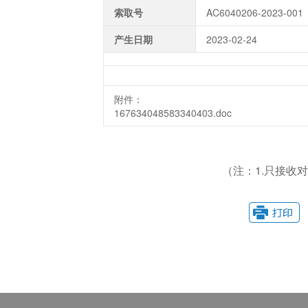
索取号
AC6040206-2023-001
产生日期
2023-02-24
附件：
167634048583340403.doc
（注：1.只接收