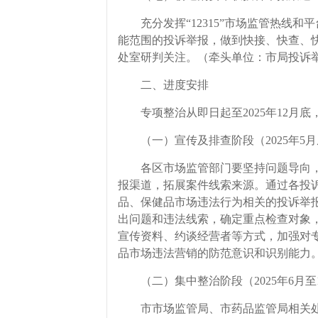
充分发挥“12315”市场监管热线和
能范围的投诉举报，做到快接、快查、
处室研判关注。（牵头单位：市局投诉
二、进度安排
专项整治从即日起至2025年12月底
（一）宣传及排查阶段（2025年5月
各区市场监管部门要坚持问题导向，
报渠道，拓展案件线索来源。通过各投
品、保健品市场违法行为相关的投诉举
出问题和违法线索，确定重点检查对象
宣传资料、约谈经营者等方式，加强对
品市场违法营销的防范意识和识别能力
（二）集中整治阶段（2025年6月至
市市场监管局、市药品监管局相关处