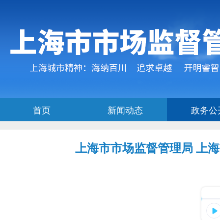
上海市市场监督管理局 上