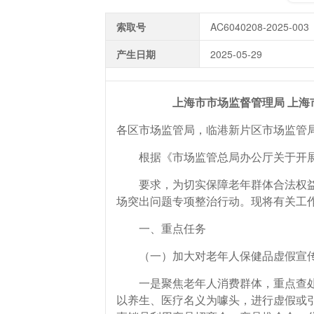
索取号
AC6040208-2025-003
产生日期
2025-05-29
上海市市场监督管理局 上
各区市场监管局，临港新片区市场监管
根据《市场监管总局办公厅关于开展老
要求，为切实保障老年群体合法权益
场突出问题专项整治行动。现将有关工
一、重点任务
（一）加大对老年人保健品虚假宣传
一是聚焦老年人消费群体，重点查处以
以养生、医疗名义为噱头，进行虚假或