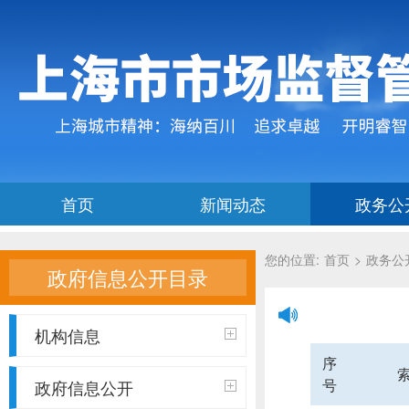
您的位置:
首页
>
政务公
政府信息公开目录
机构信息
政府信息公开