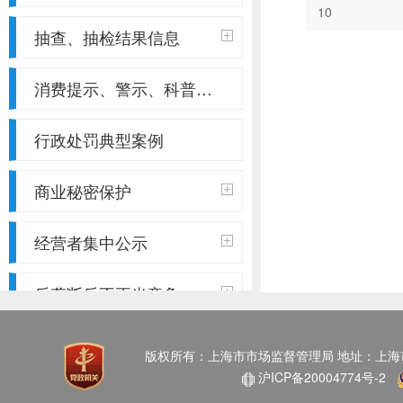
抽查、抽检结果信息
消费提示、警示、科普辟谣、质量百事通
行政处罚典型案例
商业秘密保护
经营者集中公示
反垄断反不正当竞争