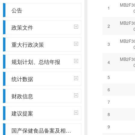
公告
政策文件
重大行政决策
规划计划、总结年报
统计数据
财政信息
建议提案
国产保健食品备案及相关信息公示